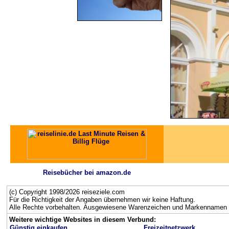
Reisebücher bei amazon.de
(c) Copyright 1998/2026 reiseziele.com
Für die Richtigkeit der Angaben übernehmen wir keine Haftung.
Alle Rechte vorbehalten. Ausgewiesene Warenzeichen und Markennamen g
Weitere wichtige Websites in diesem Verbund:
Günstig einkaufen
Freizeitnetzwerk