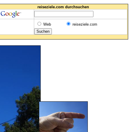
reiseziele.com durchsuchen
Web
reiseziele.com