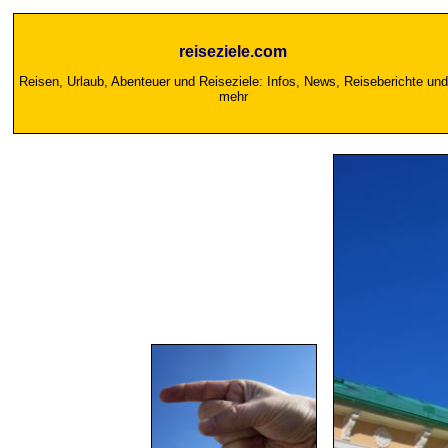
reiseziele.com
Reisen, Urlaub, Abenteuer und Reiseziele: Infos, News, Reiseberichte und
mehr