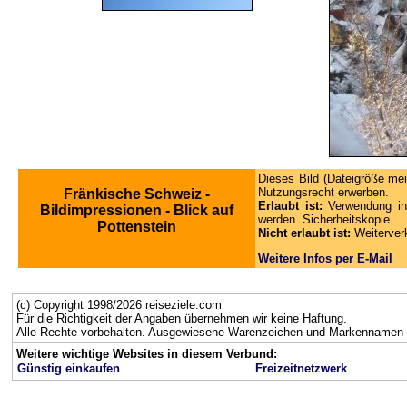
Dieses Bild (Dateigröße mei
Nutzungsrecht erwerben.
Fränkische Schweiz -
Erlaubt ist:
Verwendung in
Bildimpressionen - Blick auf
werden. Sicherheitskopie.
Pottenstein
Nicht erlaubt ist:
Weiterver
Weitere Infos per E-Mail
(c) Copyright 1998/2026 reiseziele.com
Für die Richtigkeit der Angaben übernehmen wir keine Haftung.
Alle Rechte vorbehalten. Ausgewiesene Warenzeichen und Markennamen g
Weitere wichtige Websites in diesem Verbund:
Günstig einkaufen
Freizeitnetzwerk