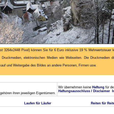
st 3264x2448 Pixel) können Sie für 6 Euro inklusive 19 % Mehrwertsteuer k
 Druckmedien, elektronischen Medien wie Webseiten. Die Druckmedien dür
kauf und Weitergabe des Bildes an andere Personen, Firmen usw.
Wir übernehmen keine
Haftung
für de
Haftungsausschluss / Disclaimer
I
ehören ihren jeweiligen Eigentümern.
Laufen für Läufer
Reiten für Reit