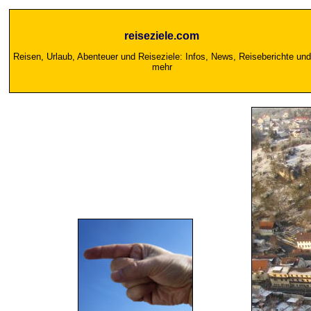
reiseziele.com
Reisen, Urlaub, Abenteuer und Reiseziele: Infos, News, Reiseberichte und
mehr