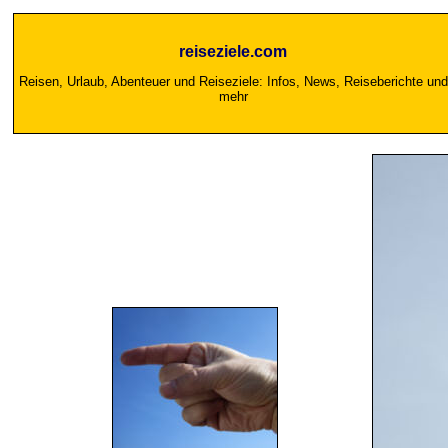
reiseziele.com
Reisen, Urlaub, Abenteuer und Reiseziele: Infos, News, Reiseberichte und
mehr