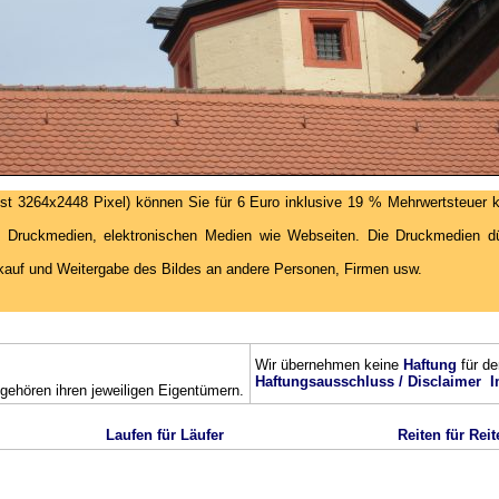
st 3264x2448 Pixel) können Sie für 6 Euro inklusive 19 % Mehrwertsteuer k
 Druckmedien, elektronischen Medien wie Webseiten. Die Druckmedien dür
kauf und Weitergabe des Bildes an andere Personen, Firmen usw.
Wir übernehmen keine
Haftung
für de
Haftungsausschluss / Disclaimer
I
ehören ihren jeweiligen Eigentümern.
Laufen für Läufer
Reiten für Reit