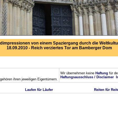
ldimpressionen von einem Spaziergang durch die Weltkultu
18.09.2010 - Reich verziertes Tor am Bamberger Dom
Wir übernehmen keine
Haftung
für de
Haftungsausschluss / Disclaimer
I
ehören ihren jeweiligen Eigentümern.
Laufen für Läufer
Reiten für Reit