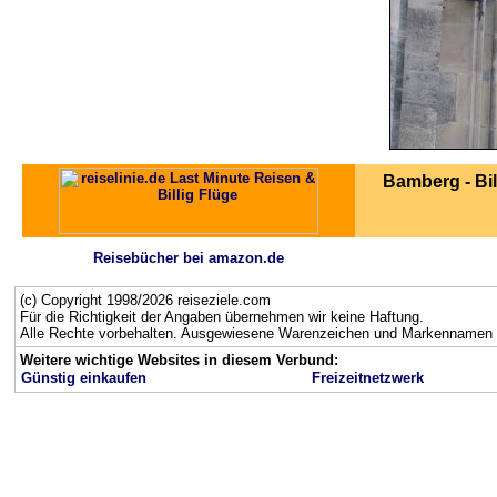
Bamberg - Bi
Reisebücher bei amazon.de
(c) Copyright 1998/2026 reiseziele.com
Für die Richtigkeit der Angaben übernehmen wir keine Haftung.
Alle Rechte vorbehalten. Ausgewiesene Warenzeichen und Markennamen g
Weitere wichtige Websites in diesem Verbund:
Günstig einkaufen
Freizeitnetzwerk