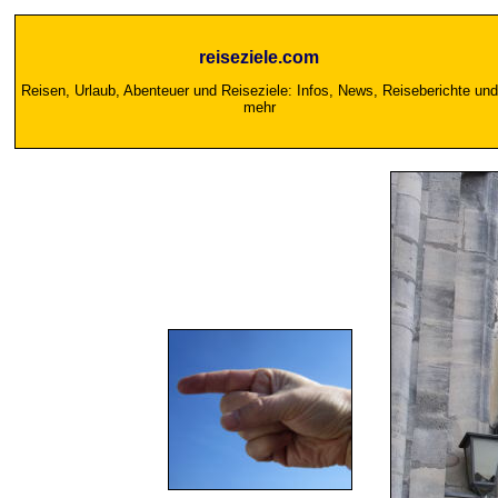
reiseziele.com
Reisen, Urlaub, Abenteuer und Reiseziele: Infos, News, Reiseberichte und
mehr